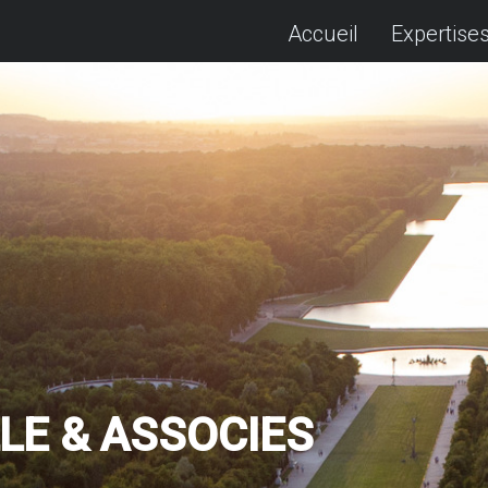
Accueil
Expertise
LE & ASSOCIES