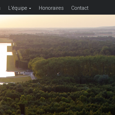
s
L’équipe
Honoraires
Contact