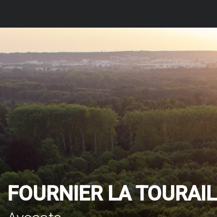
FOURNIER LA TOURAIL