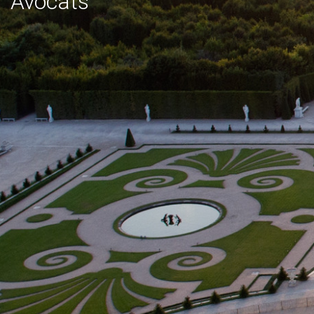
Avocats