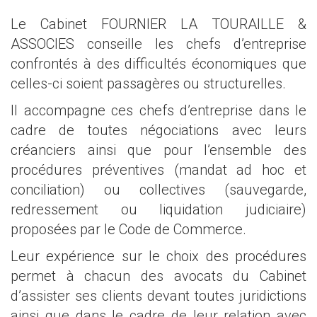
Le Cabinet FOURNIER LA TOURAILLE &
ASSOCIES conseille les chefs d’entreprise
confrontés à des difficultés économiques que
celles-ci soient passagères ou structurelles.
Il accompagne ces chefs d’entreprise dans le
cadre de toutes négociations avec leurs
créanciers ainsi que pour l’ensemble des
procédures préventives (mandat ad hoc et
conciliation) ou collectives (sauvegarde,
redressement ou liquidation judiciaire)
proposées par le Code de Commerce.
Leur expérience sur le choix des procédures
permet à chacun des avocats du Cabinet
d’assister ses clients devant toutes juridictions
ainsi que dans le cadre de leur relation avec