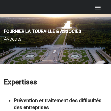
Toggl
naviga
FOURNIER LA TOURAILLE & ASSOCIES
Avocats
Expertises
Prévention et traitement des difficultés
des entreprises