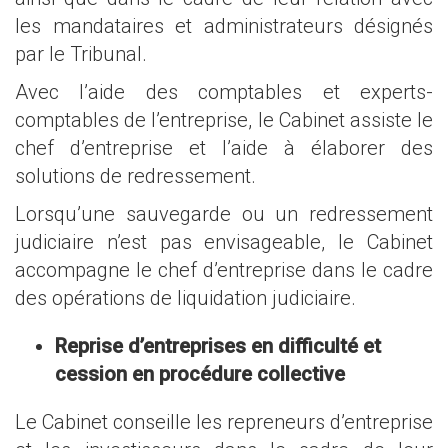
les mandataires et administrateurs désignés
par le Tribunal.
Avec l’aide des comptables et experts-
comptables de l’entreprise, le Cabinet assiste le
chef d’entreprise et l’aide à élaborer des
solutions de redressement.
Lorsqu’une sauvegarde ou un redressement
judiciaire n’est pas envisageable, le Cabinet
accompagne le chef d’entreprise dans le cadre
des opérations de liquidation judiciaire.
Reprise d’entreprises en difficulté et
cession en procédure collective
Le Cabinet conseille les repreneurs d’entreprise