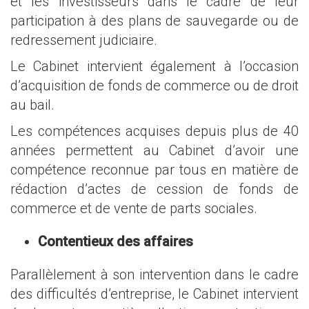
et les investisseurs dans le cadre de leur
participation à des plans de sauvegarde ou de
redressement judiciaire.
Le Cabinet intervient également à l’occasion
d’acquisition de fonds de commerce ou de droit
au bail.
Les compétences acquises depuis plus de 40
années permettent au Cabinet d’avoir une
compétence reconnue par tous en matière de
rédaction d’actes de cession de fonds de
commerce et de vente de parts sociales.
Contentieux des affaires
Parallèlement à son intervention dans le cadre
des difficultés d’entreprise, le Cabinet intervient